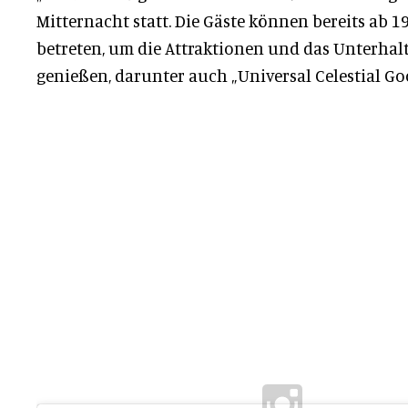
Mitternacht statt. Die Gäste können bereits ab 1
betreten, um die Attraktionen und das Unterha
genießen, darunter auch „Universal Celestial Go