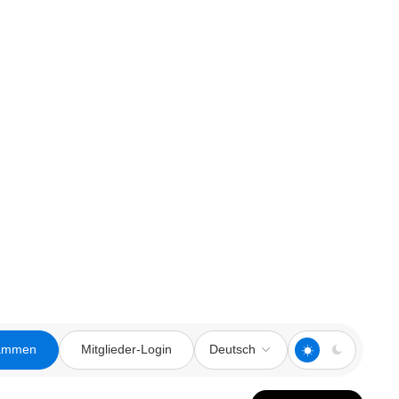
sammen
Mitglieder-Login
Deutsch