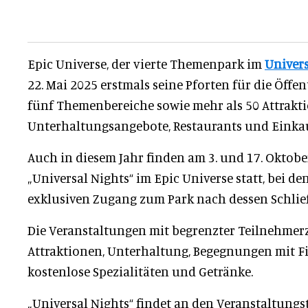
Epic Universe, der vierte Themenpark im
Univers
22. Mai 2025 erstmals seine Pforten für die Öffe
fünf Themenbereiche sowie mehr als 50 Attrakt
Unterhaltungsangebote, Restaurants und Einka
Auch in diesem Jahr finden am 3. und 17. Oktobe
„Universal Nights“ im Epic Universe statt, bei d
exklusiven Zugang zum Park nach dessen Schlie
Die Veranstaltungen mit begrenzter Teilnehmer
Attraktionen, Unterhaltung, Begegnungen mit F
kostenlose Spezialitäten und Getränke.
„Universal Nights“ findet an den Veranstaltungs