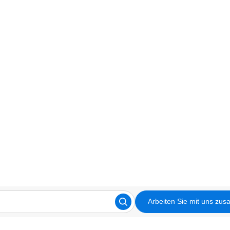
Arbeiten Sie mit uns zu