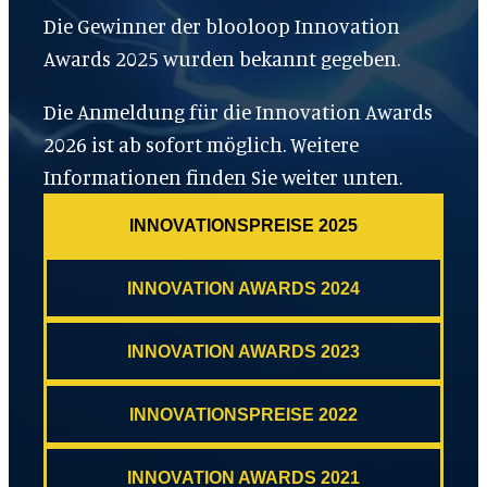
Die Gewinner der blooloop Innovation
Awards 2025 wurden bekannt gegeben.
Die Anmeldung für die Innovation Awards
2026 ist ab sofort möglich. Weitere
Informationen finden Sie weiter unten.
INNOVATIONSPREISE 2025
INNOVATION AWARDS 2024
INNOVATION AWARDS 2023
INNOVATIONSPREISE 2022
INNOVATION AWARDS 2021