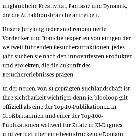
unglaubliche Kreativität, Fantasie und Dynamik,
die die Attraktionsbranche antreiben.
Unsere Jurymitglieder sind renommierte
Vordenker und Branchenexperten von einigen der
weltweit führenden Besucherattraktionen. Jedes
Jahr suchen sie nach den innovativsten Produkten
und Projekten, die die Zukunft des
Besuchererlebnisses prägen.
In der neuen, von KI geprägten Suchlandschaft ist
Ihre Sichtbarkeit wichtiger denn je. blooloop gilt
offiziell als eine der Top-10-Publikationen in
Großbritannien und einer der Top-100-
Publikationen weltweit für Zitate in KI-Engines
und verfügt über eine beeindruckende Domain