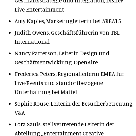
Geschäftsstrategie und Integration, Disney
Live Entertainment
Amy Naples, Marketingleiterin bei AREA15
Judith Owens, Geschäftsführerin von TBL
International
Nancy Patterson, Leiterin Design und
Geschäftsentwicklung, OpenAire
Frederica Peters, Regionalleiterin EMEA für
Live-Events und standortbezogene
Unterhaltung bei Mattel
Sophie Rouse, Leiterin der Besucherbetreuung,
V&A
Lora Sauls, stellvertretende Leiterin der
Abteilung „Entertainment Creative