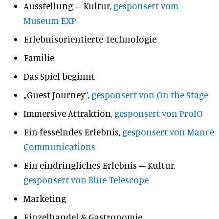
Ausstellung – Kultur,
gesponsert vom
Museum EXP
Erlebnisorientierte Technologie
Familie
Das Spiel beginnt
„Guest Journey“,
gesponsert von On the Stage
Immersive Attraktion,
gesponsert von ProIO
Ein fesselndes Erlebnis,
gesponsert von Mance
Communications
Ein eindringliches Erlebnis – Kultur,
gesponsert von Blue Telescope
Marketing
Einzelhandel & Gastronomie