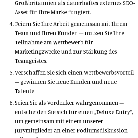
Großbritannien als dauerhaftes externes SEO-
Asset für Ihre Marke fungiert.
Feiern Sie Ihre Arbeit gemeinsam mit Ihrem
Team und Ihren Kunden – nutzen Sie Ihre
Teilnahme am Wettbewerb für
Marketingzwecke und zur Stärkung des
Teamgeistes.
Verschaffen Sie sich einen Wettbewerbsvorteil
– gewinnen Sie neue Kunden und neue
Talente
Seien Sie als Vordenker wahrgenommen –
entscheiden Sie sich für einen „Deluxe Entry“,
um gemeinsam mit einem unserer
Jurymitglieder an einer Podiumsdiskussion