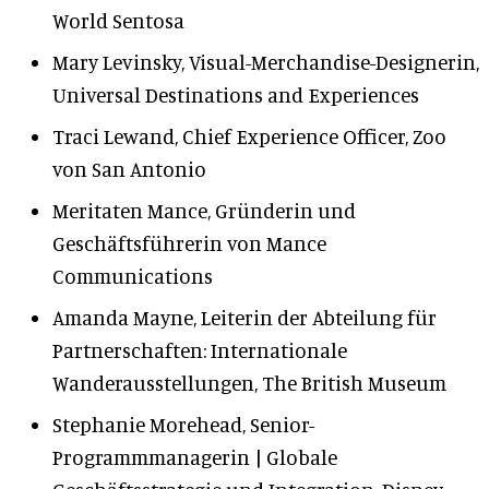
World Sentosa
Mary Levinsky, Visual-Merchandise-Designerin,
Universal Destinations and Experiences
Traci Lewand, Chief Experience Officer, Zoo
von San Antonio
Meritaten Mance, Gründerin und
Geschäftsführerin von Mance
Communications
Amanda Mayne, Leiterin der Abteilung für
Partnerschaften: Internationale
Wanderausstellungen, The British Museum
Stephanie Morehead, Senior-
Programmmanagerin | Globale