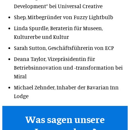
Development“ bei Universal Creative
Shep, Mitbegründer von Fuzzy Lightbulb
Linda Spurdle, Beraterin für Museen,
Kulturerbe und Kultur
Sarah Sutton, Geschäftsführerin von ECP
Deana Taylor, Vizepräsidentin für
Betriebsinnovation und -transformation bei
Miral
Michael Zehnder, Inhaber der Bavarian Inn
Lodge
Was sagen unsere