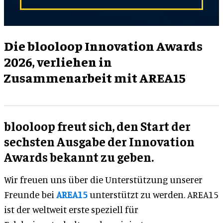
Die blooloop Innovation Awards
2026, verliehen in
Zusammenarbeit mit AREA15
blooloop freut sich, den Start der
sechsten Ausgabe der Innovation
Awards bekannt zu geben.
Wir freuen uns über die Unterstützung unserer
Freunde bei
AREA15
unterstützt zu werden. AREA15
ist der weltweit erste speziell für