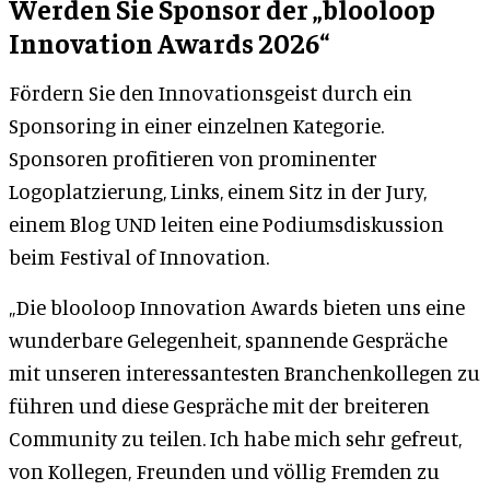
Werden Sie Sponsor der „blooloop
Innovation Awards 2026“
Fördern Sie den Innovationsgeist durch ein
Sponsoring in einer einzelnen Kategorie.
Sponsoren profitieren von prominenter
Logoplatzierung, Links, einem Sitz in der Jury,
einem Blog UND leiten eine Podiumsdiskussion
beim Festival of Innovation.
„Die blooloop Innovation Awards bieten uns eine
wunderbare Gelegenheit, spannende Gespräche
mit unseren interessantesten Branchenkollegen zu
führen und diese Gespräche mit der breiteren
Community zu teilen. Ich habe mich sehr gefreut,
von Kollegen, Freunden und völlig Fremden zu