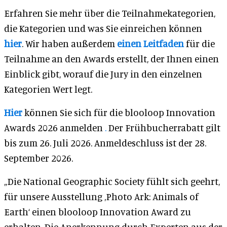
Erfahren Sie mehr über die Teilnahmekategorien,
die Kategorien und was Sie einreichen können
hier
. Wir haben außerdem
einen Leitfaden
für die
Teilnahme an den Awards erstellt, der Ihnen einen
Einblick gibt, worauf die Jury in den einzelnen
Kategorien Wert legt.
Hier
können Sie sich für die blooloop Innovation
Awards 2026 anmelden
.
Der Frühbucherrabatt gilt
bis zum 26. Juli 2026. Anmeldeschluss ist der 28.
September 2026.
„Die National Geographic Society fühlt sich geehrt,
für unsere Ausstellung ‚Photo Ark: Animals of
Earth‘ einen blooloop Innovation Award zu
erhalten. Die Anerkennung durch Experten aus der