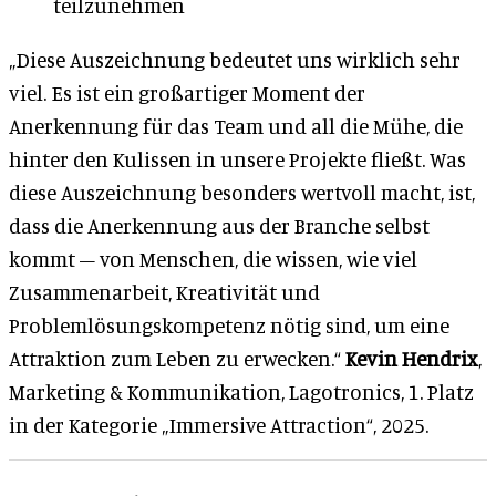
teilzunehmen
„Diese Auszeichnung bedeutet uns wirklich sehr
viel. Es ist ein großartiger Moment der
Anerkennung für das Team und all die Mühe, die
hinter den Kulissen in unsere Projekte fließt. Was
diese Auszeichnung besonders wertvoll macht, ist,
dass die Anerkennung aus der Branche selbst
kommt – von Menschen, die wissen, wie viel
Zusammenarbeit, Kreativität und
Problemlösungskompetenz nötig sind, um eine
Attraktion zum Leben zu erwecken.“
Kevin Hendrix
,
Marketing & Kommunikation, Lagotronics, 1. Platz
in der Kategorie „Immersive Attraction“, 2025.