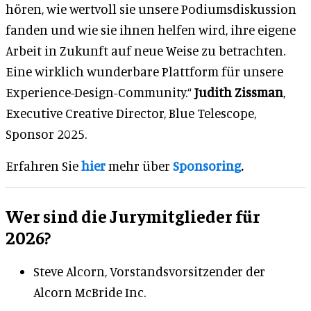
hören, wie wertvoll sie unsere Podiumsdiskussion
fanden und wie sie ihnen helfen wird, ihre eigene
Arbeit in Zukunft auf neue Weise zu betrachten.
Eine wirklich wunderbare Plattform für unsere
Experience-Design-Community.“
Judith Zissman
,
Executive Creative Director, Blue Telescope,
Sponsor 2025.
Erfahren Sie
hier
mehr über
Sponsoring
.
Wer sind die Jurymitglieder für
2026?
Steve Alcorn, Vorstandsvorsitzender der
Alcorn McBride Inc.