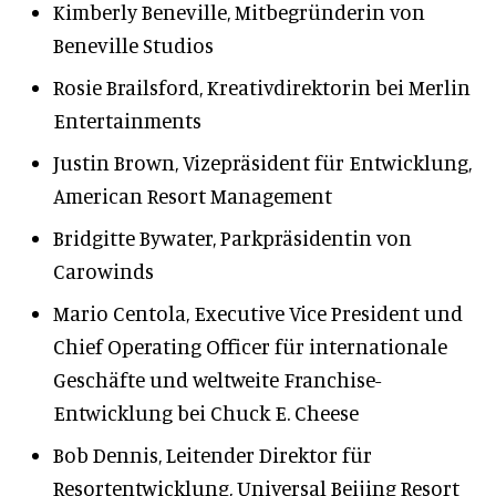
Kimberly Beneville, Mitbegründerin von
Beneville Studios
Rosie Brailsford, Kreativdirektorin bei Merlin
Entertainments
Justin Brown, Vizepräsident für Entwicklung,
American Resort Management
Bridgitte Bywater, Parkpräsidentin von
Carowinds
Mario Centola, Executive Vice President und
Chief Operating Officer für internationale
Geschäfte und weltweite Franchise-
Entwicklung bei Chuck E. Cheese
Bob Dennis, Leitender Direktor für
Resortentwicklung, Universal Beijing Resort