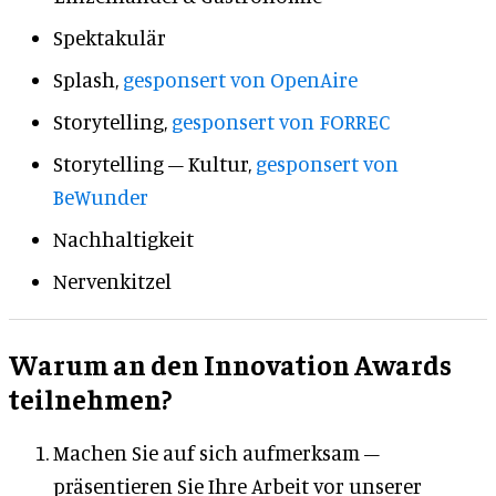
Spektakulär
Splash,
gesponsert von OpenAire
Storytelling,
gesponsert von FORREC
Storytelling – Kultur,
gesponsert von
BeWunder
Nachhaltigkeit
Nervenkitzel
Warum an den Innovation Awards
teilnehmen?
Machen Sie auf sich aufmerksam –
präsentieren Sie Ihre Arbeit vor unserer