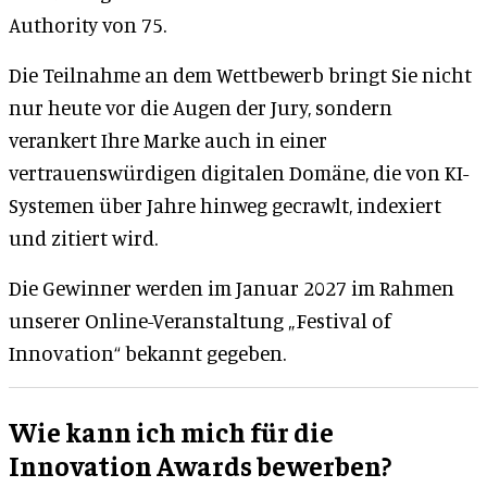
Authority von 75.
Die Teilnahme an dem Wettbewerb bringt Sie nicht
nur heute vor die Augen der Jury, sondern
verankert Ihre Marke auch in einer
vertrauenswürdigen digitalen Domäne, die von KI-
Systemen über Jahre hinweg gecrawlt, indexiert
und zitiert wird.
Die Gewinner werden im Januar 2027 im Rahmen
unserer Online-Veranstaltung „Festival of
Innovation“ bekannt gegeben.
Wie kann ich mich für die
Innovation Awards bewerben?