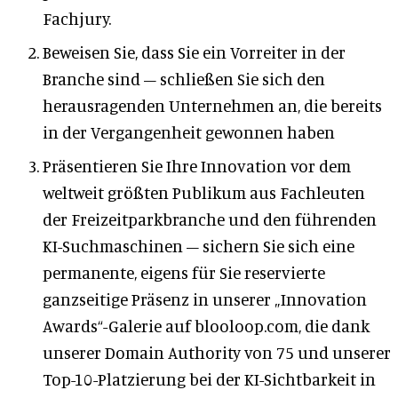
Fachjury.
Beweisen Sie, dass Sie ein Vorreiter in der
Branche sind – schließen Sie sich den
herausragenden Unternehmen an, die bereits
in der Vergangenheit gewonnen haben
Präsentieren Sie Ihre Innovation vor dem
weltweit größten Publikum aus Fachleuten
der Freizeitparkbranche und den führenden
KI-Suchmaschinen – sichern Sie sich eine
permanente, eigens für Sie reservierte
ganzseitige Präsenz in unserer „Innovation
Awards“-Galerie auf blooloop.com, die dank
unserer Domain Authority von 75 und unserer
Top-10-Platzierung bei der KI-Sichtbarkeit in