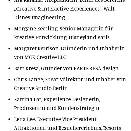
„Creative & Interactive Experiences“, Walt
Disney Imagineering
Morgane Keesling, Senior Managerin für
kreative Entwicklung, Disneyland Paris
Margaret Kerrison, Gründerin und Inhaberin
von MCK Creative LLC
Bart Kresa, Gründer von BARTKRESA design
Chris Lange, Kreativdirektor und Inhaber von
Creative Studio Berlin
Katrina Lat, Experience-Designerin,
Produzentin und Kundenstrategin
Lena Lee, Executive Vice President,
Attraktionen und Besuchererlebnis, Resorts