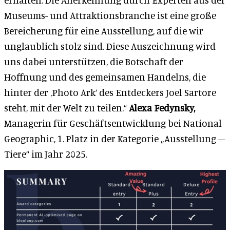
Museums- und Attraktionsbranche ist eine große
Bereicherung für eine Ausstellung, auf die wir
unglaublich stolz sind. Diese Auszeichnung wird
uns dabei unterstützen, die Botschaft der
Hoffnung und des gemeinsamen Handelns, die
hinter der ‚Photo Ark‘ des Entdeckers Joel Sartore
steht, mit der Welt zu teilen.“
Alexa Fedynsky,
Managerin für Geschäftsentwicklung bei National
Geographic, 1. Platz in der Kategorie „Ausstellung –
Tiere“ im Jahr 2025.