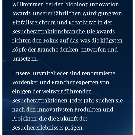
Willkommen bei den blooloop Innovation
Awards, unserer jährlichen Würdigung von
Einfallsreichtum und Kreativität in der
Besucherattraktionsbranche. Die Awards
richten den Fokus auf das, was die klügsten
Köpfe der Branche denken, entwerfen und
umsetzen.
Unsere Jurymitglieder sind renommierte
Vordenker und Branchenexperten von
einigen der weltweit führenden
Besucherattraktionen. Jedes Jahr suchen sie
nach den innovativsten Produkten und
Projekten, die die Zukunft des
Besuchererlebnisses prägen.