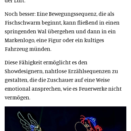
der Luft.
Noch besser: Eine Bewegungssequenz, die als
Fischschwarm beginnt, kann fließend in einen
springenden Wal übergehen und dann in ein
Markenlogo, eine Figur oder ein kultiges
Fahrzeug münden.
Diese Fähigkeit ermöglicht es den
Showdesignern, nahtlose Erzählsequenzen zu
gestalten, die die Zuschauer auf eine Weise
emotional ansprechen, wie es Feuerwerke nicht
vermögen.