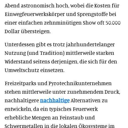
Abend astronomisch hoch, wobei die Kosten für
Einwegfeuerwerkskörper und Sprengstoffe bei
einer einfachen zehnminütigen Show oft 50.000
Dollar übersteigen.
Unterdessen gibt es trotz jahrhundertelanger
Nutzung (und Tradition) mittlerweile starken
Widerstand seitens derjenigen, die sich für den
Umweltschutz einsetzen.
Freizeitparks und Pyrotechnikunternehmen
stehen mittlerweile unter zunehmendem Druck,
nachhaltigere
nachhaltige
Alternativen zu
entwickeln, da ein typisches Feuerwerk
erhebliche Mengen an Feinstaub und
Schwermetallen in die lokalen Ökosysteme im