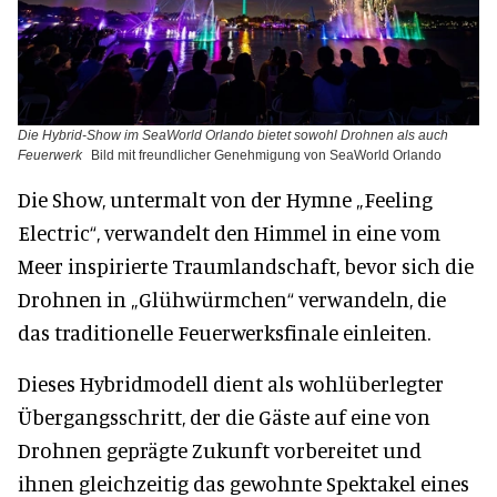
Die Hybrid-Show im SeaWorld Orlando bietet sowohl Drohnen als auch
Feuerwerk
Bild mit freundlicher Genehmigung von SeaWorld Orlando
Die Show, untermalt von der Hymne „Feeling
Electric“, verwandelt den Himmel in eine vom
Meer inspirierte Traumlandschaft, bevor sich die
Drohnen in „Glühwürmchen“ verwandeln, die
das traditionelle Feuerwerksfinale einleiten.
Dieses Hybridmodell dient als wohlüberlegter
Übergangsschritt, der die Gäste auf eine von
Drohnen geprägte Zukunft vorbereitet und
ihnen gleichzeitig das gewohnte Spektakel eines