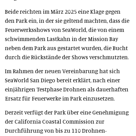
Beide reichten im März 2025 eine Klage gegen
den Park ein, in der sie geltend machten, dass die
Feuerwerksshows von SeaWorld, die von einem
schwimmenden Lastkahn in der Mission Bay
neben dem Park aus gestartet wurden, die Bucht
durch die Rückstände der Shows verschmutzten.
Im Rahmen der neuen Vereinbarung hat sich
SeaWorld San Diego bereit erklärt, nach einer
einjährigen Testphase Drohnen als dauerhaften
Ersatz für Feuerwerke im Park einzusetzen.
Derzeit verfügt der Park über eine Genehmigung
der California Coastal Commission zur
Durchführung von bis zu 110 Drohnen-