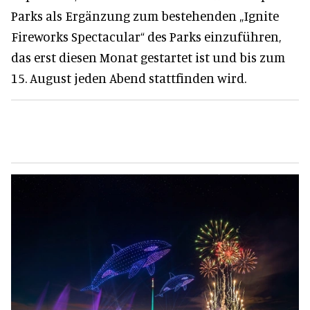
Parks als Ergänzung zum bestehenden „Ignite
Fireworks Spectacular“ des Parks einzuführen,
das erst diesen Monat gestartet ist und bis zum
15. August jeden Abend stattfinden wird.