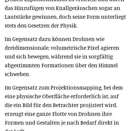
das Hinzufügen von Knallgeräuschen sogar an
Lautstärke gewinnen, doch seine Form unterliegt
stets den Gesetzen der Physik.
Im Gegensatz dazu können Drohnen wie
dreidimensionale, volumetrische Pixel agieren
und sich bewegen, während sie in sorgfältig
abgestimmten Formationen über den Himmel
schweben.
Im Gegensatz zum Projektionsmapping, bei dem
eine physische Oberfläche erforderlich ist, auf
die ein Bild für den Betrachter projiziert wird,
erzeugt eine ganze Flotte von Drohnen ihre
Formen und Gestalten je nach Bedarf direkt in