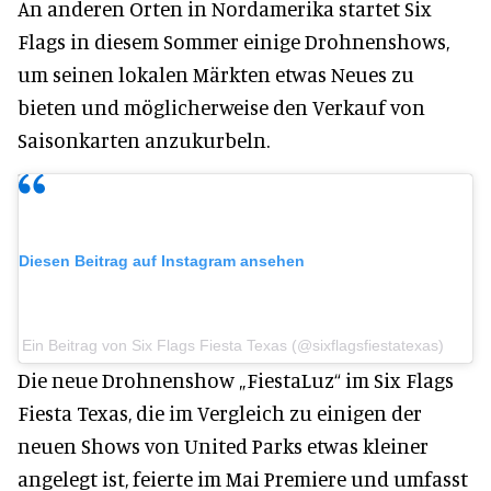
An anderen Orten in Nordamerika startet Six
Flags in diesem Sommer einige Drohnenshows,
um seinen lokalen Märkten etwas Neues zu
bieten und möglicherweise den Verkauf von
Saisonkarten anzukurbeln.
Diesen Beitrag auf Instagram ansehen
Ein Beitrag von Six Flags Fiesta Texas (@sixflagsfiestatexas)
Die neue Drohnenshow „FiestaLuz“ im Six Flags
Fiesta Texas, die im Vergleich zu einigen der
neuen Shows von United Parks etwas kleiner
angelegt ist, feierte im Mai Premiere und umfasst