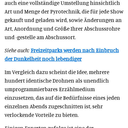
auch eine vollständige Umstellung hinsichtlich
Art und Menge der Pyrotechnik, die für jede Show
gekauft und geladen wird, sowie Änderungen an
Art, Anordnung und Größe Ihrer Abschussrohre
und -gestelle am Abschussort.
Siehe auch:
Freizeitparks werden nach Einbruch
der Dunkelheit noch lebendiger
Im Vergleich dazu scheint die Idee, mehrere
hundert identische Drohnen als unendlich
umprogrammierbares Erzählmedium
einzusetzen, das auf die Bedürfnisse eines jeden
einzelnen Abends zugeschnitten ist, sehr
verlockende Vorteile zu bieten.
Einigen Experten zufolge ist eine der