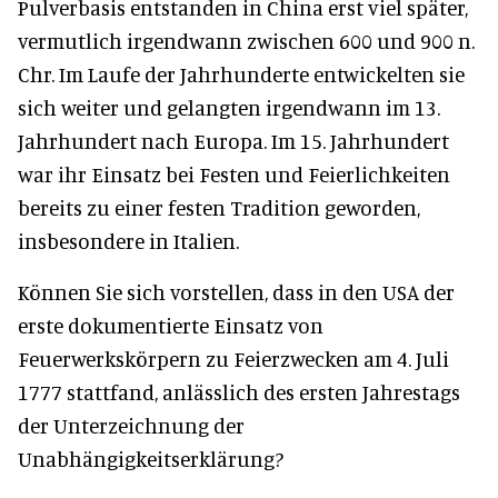
Pulverbasis entstanden in China erst viel später,
vermutlich irgendwann zwischen 600 und 900 n.
Chr. Im Laufe der Jahrhunderte entwickelten sie
sich weiter und gelangten irgendwann im 13.
Jahrhundert nach Europa. Im 15. Jahrhundert
war ihr Einsatz bei Festen und Feierlichkeiten
bereits zu einer festen Tradition geworden,
insbesondere in Italien.
Können Sie sich vorstellen, dass in den USA der
erste dokumentierte Einsatz von
Feuerwerkskörpern zu Feierzwecken am 4. Juli
1777 stattfand, anlässlich des ersten Jahrestags
der Unterzeichnung der
Unabhängigkeitserklärung?