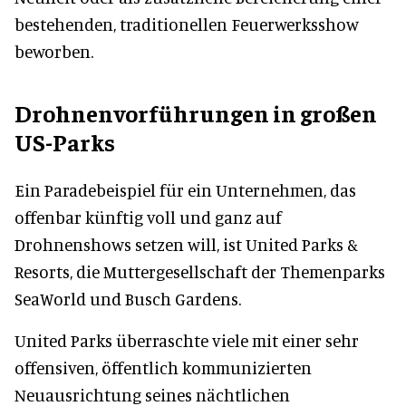
bestehenden, traditionellen Feuerwerksshow
beworben.
Drohnenvorführungen in großen
US-Parks
Ein Paradebeispiel für ein Unternehmen, das
offenbar künftig voll und ganz auf
Drohnenshows setzen will, ist United Parks &
Resorts, die Muttergesellschaft der Themenparks
SeaWorld und Busch Gardens.
United Parks überraschte viele mit einer sehr
offensiven, öffentlich kommunizierten
Neuausrichtung seines nächtlichen