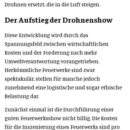
Drohnen ersetzt, die in die Luft steigen.
Der Aufstieg der Drohnenshow
Diese Entwicklung wird durch das
Spannungsfeld zwischen wirtschaftlichen
Kosten und der Forderung nach mehr
Umweltverantwortung vorangetrieben.
Herkömmliche Feuerwerke sind zwar
spektakulär, stellen für manche jedoch
zunehmend eine logistische und sogar ethische
Belastung dar.
Zunächst einmal ist die Durchführung einer
guten Feuerwerksshow nicht billig. Die Kosten
für die Inszenierung eines Feuerwerks sind pro