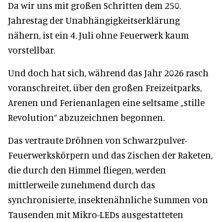
Da wir uns mit großen Schritten dem 250.
Jahrestag der Unabhängigkeitserklärung
nähern, ist ein 4. Juli ohne Feuerwerk kaum
vorstellbar.
Und doch hat sich, während das Jahr 2026 rasch
voranschreitet, über den großen Freizeitparks,
Arenen und Ferienanlagen eine seltsame „stille
Revolution“ abzuzeichnen begonnen.
Das vertraute Dröhnen von Schwarzpulver-
Feuerwerkskörpern und das Zischen der Raketen,
die durch den Himmel fliegen, werden
mittlerweile zunehmend durch das
synchronisierte, insektenähnliche Summen von
Tausenden mit Mikro-LEDs ausgestatteten