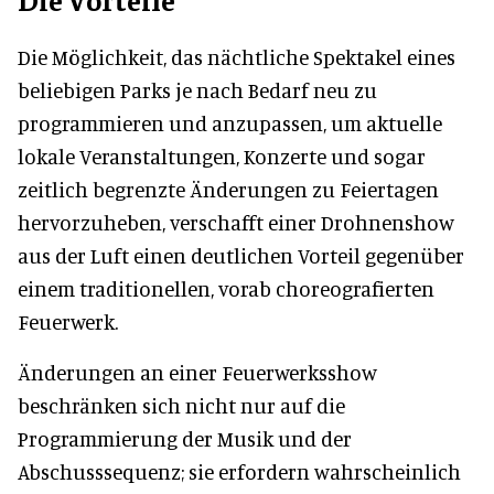
Die Möglichkeit, das nächtliche Spektakel eines
beliebigen Parks je nach Bedarf neu zu
programmieren und anzupassen, um aktuelle
lokale Veranstaltungen, Konzerte und sogar
zeitlich begrenzte Änderungen zu Feiertagen
hervorzuheben, verschafft einer Drohnenshow
aus der Luft einen deutlichen Vorteil gegenüber
einem traditionellen, vorab choreografierten
Feuerwerk.
Änderungen an einer Feuerwerksshow
beschränken sich nicht nur auf die
Programmierung der Musik und der
Abschusssequenz; sie erfordern wahrscheinlich