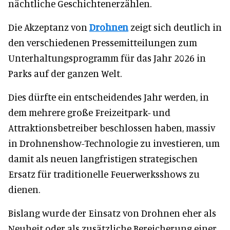
nächtliche Geschichtenerzählen.
Die Akzeptanz von
Drohnen
zeigt sich deutlich in
den verschiedenen Pressemitteilungen zum
Unterhaltungsprogramm für das Jahr 2026 in
Parks auf der ganzen Welt.
Dies dürfte ein entscheidendes Jahr werden, in
dem mehrere große Freizeitpark- und
Attraktionsbetreiber beschlossen haben, massiv
in Drohnenshow-Technologie zu investieren, um
damit als neuen langfristigen strategischen
Ersatz für traditionelle Feuerwerksshows zu
dienen.
Bislang wurde der Einsatz von Drohnen eher als
Neuheit oder als zusätzliche Bereicherung einer