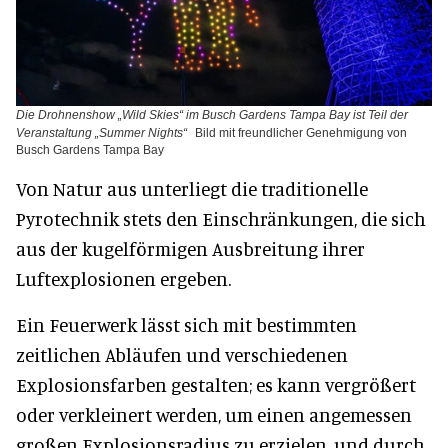
Die Drohnenshow „Wild Skies“ im Busch Gardens Tampa Bay ist Teil der
Veranstaltung „Summer Nights“
Bild mit freundlicher Genehmigung von
Busch Gardens Tampa Bay
Von Natur aus unterliegt die traditionelle
Pyrotechnik stets den Einschränkungen, die sich
aus der kugelförmigen Ausbreitung ihrer
Luftexplosionen ergeben.
Ein Feuerwerk lässt sich mit bestimmten
zeitlichen Abläufen und verschiedenen
Explosionsfarben gestalten; es kann vergrößert
oder verkleinert werden, um einen angemessen
großen Explosionsradius zu erzielen, und durch