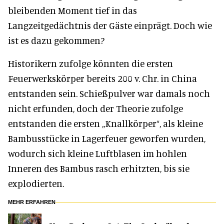
bleibenden Moment tief in das
Langzeitgedächtnis der Gäste einprägt. Doch wie
ist es dazu gekommen?
Historikern zufolge könnten die ersten
Feuerwerkskörper bereits 200 v. Chr. in China
entstanden sein. Schießpulver war damals noch
nicht erfunden, doch der Theorie zufolge
entstanden die ersten „Knallkörper“, als kleine
Bambusstücke in Lagerfeuer geworfen wurden,
wodurch sich kleine Luftblasen im hohlen
Inneren des Bambus rasch erhitzten, bis sie
explodierten.
MEHR ERFAHREN