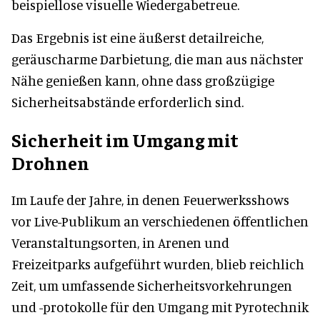
beispiellose visuelle Wiedergabetreue.
Das Ergebnis ist eine äußerst detailreiche,
geräuscharme Darbietung, die man aus nächster
Nähe genießen kann, ohne dass großzügige
Sicherheitsabstände erforderlich sind.
Sicherheit im Umgang mit
Drohnen
Im Laufe der Jahre, in denen Feuerwerksshows
vor Live-Publikum an verschiedenen öffentlichen
Veranstaltungsorten, in Arenen und
Freizeitparks aufgeführt wurden, blieb reichlich
Zeit, um umfassende Sicherheitsvorkehrungen
und -protokolle für den Umgang mit Pyrotechnik