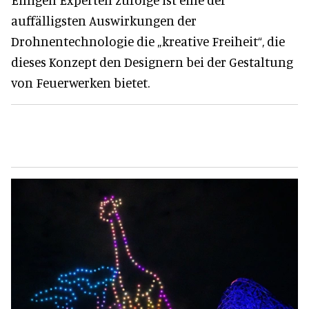
auffälligsten Auswirkungen der
Drohnentechnologie die „kreative Freiheit“, die
dieses Konzept den Designern bei der Gestaltung
von Feuerwerken bietet.