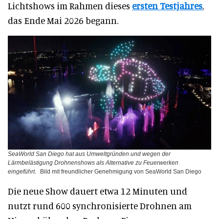
Lichtshows im Rahmen dieses
ersten Testjahres
,
das Ende Mai 2026 begann.
SeaWorld San Diego hat aus Umweltgründen und wegen der
Lärmbelästigung Drohnenshows als Alternative zu Feuerwerken
eingeführt.
Bild mit freundlicher Genehmigung von SeaWorld San Diego
Die neue Show dauert etwa 12 Minuten und
nutzt rund 600 synchronisierte Drohnen am