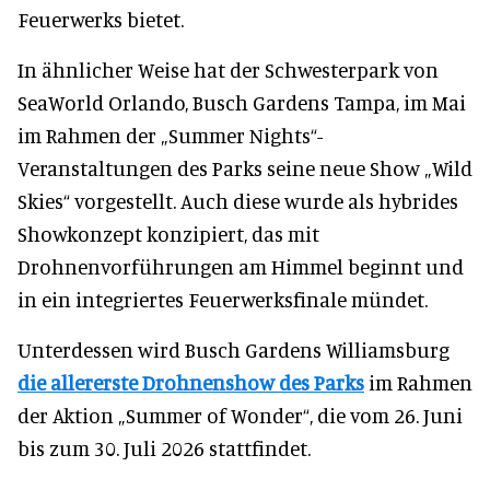
Feuerwerks bietet.
In ähnlicher Weise hat der Schwesterpark von
SeaWorld Orlando, Busch Gardens Tampa, im Mai
im Rahmen der „Summer Nights“-
Veranstaltungen des Parks seine neue Show „Wild
Skies“ vorgestellt. Auch diese wurde als hybrides
Showkonzept konzipiert, das mit
Drohnenvorführungen am Himmel beginnt und
in ein integriertes Feuerwerksfinale mündet.
Unterdessen wird Busch Gardens Williamsburg
die allererste Drohnenshow des Parks
im Rahmen
der Aktion „Summer of Wonder“, die vom 26. Juni
bis zum 30. Juli 2026 stattfindet.