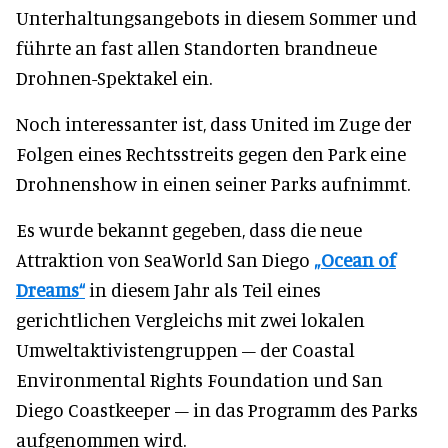
Unterhaltungsangebots in diesem Sommer und
führte an fast allen Standorten brandneue
Drohnen-Spektakel ein.
Noch interessanter ist, dass United im Zuge der
Folgen eines Rechtsstreits gegen den Park eine
Drohnenshow in einen seiner Parks aufnimmt.
Es wurde bekannt gegeben, dass die neue
Attraktion von SeaWorld San Diego
„Ocean of
Dreams“
in diesem Jahr als Teil eines
gerichtlichen Vergleichs mit zwei lokalen
Umweltaktivistengruppen – der Coastal
Environmental Rights Foundation und San
Diego Coastkeeper – in das Programm des Parks
aufgenommen wird.