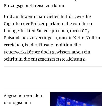
Einzugsgebiet freisetzen kann.
Und auch wenn man vielleicht hört, wie die
Giganten der Freizeitparkbranche von ihren
hochgesteckten Zielen sprechen, ihren CO₂-
Fußabdruck zu verringern, um die Netto-Null zu
erreichen, ist der Einsatz traditioneller
Feuerwerkskörper doch gewissermaßen ein
Schritt in die entgegengesetzte Richtung.
Abgesehen von den
ökologischen