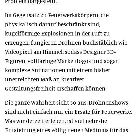
Problem dargestellt.
Im Gegensatz zu Feuerwerkskörpern, die
physikalisch darauf beschränkt sind,
kugelförmige Explosionen in der Luft zu
erzeugen, fungieren Drohnen buchstäblich wie
Videopixel am Himmel, sodass Designer 3D-
Figuren, vollfarbige Markenlogos und sogar
komplexe Animationen mit einem bisher
unerreichten Maß an kreativer
Gestaltungsfreiheit erschaffen können.
Die ganze Wahrheit sieht so aus: Drohnenshows
sind nicht einfach nur ein Ersatz für Feuerwerke.
Was wir derzeit erleben, ist vielmehr die
Entstehung eines völlig neuen Mediums für das