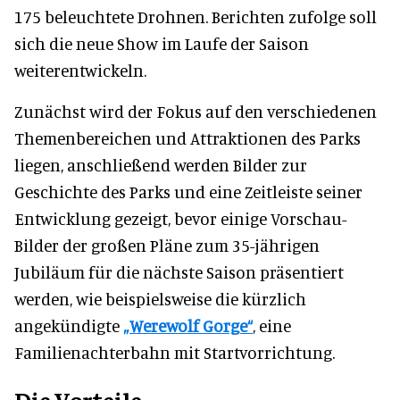
175 beleuchtete Drohnen. Berichten zufolge soll
sich die neue Show im Laufe der Saison
weiterentwickeln.
Zunächst wird der Fokus auf den verschiedenen
Themenbereichen und Attraktionen des Parks
liegen, anschließend werden Bilder zur
Geschichte des Parks und eine Zeitleiste seiner
Entwicklung gezeigt, bevor einige Vorschau-
Bilder der großen Pläne zum 35-jährigen
Jubiläum für die nächste Saison präsentiert
werden, wie beispielsweise die kürzlich
angekündigte
„Werewolf Gorge“
, eine
Familienachterbahn mit Startvorrichtung.
Die Vorteile